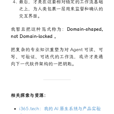
最后，才是在这套相对稳定的工作流基础
之上，为人类包裹一层用来监督和确认的
交互界面。
我暂且把这种范式称为：
Domain-shaped,
not Domain-locked
。
把复杂的专业知识重塑为对
Agent
可读、可
写、可验证、可迭代的工作流，或许才是通
向下一代软件架构的一把钥匙。
相关探索与资源：
i365.tech：我的
AI
原生系统与产品实验