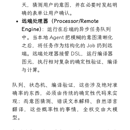
天，猜测用户的意图，并在必要时发起明
确的表单让用户确认。
远端处理器（Processor/Remote
Engine
）
：运行在后端的异步任务队列
中。当本地
Agent
把模糊的意图清晰化
之后，将任务作为结构化的
Job
扔到远
端。远端处理器接管
DSL
，运行编译器
图元，执行相对复杂的确定性验证、编译
与计算。
队列、状态机、编译验证，这些涉及绝对准
确率的东西，必须由传统的确定性代码来实
现；而意图猜测、错误文本解释、自然语言
翻译，这些概率性的事情，全权交由大模
型。