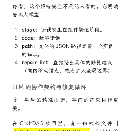
你看，这个报错完全不是给人看的。它明确
告诉大模型：
stage
：错误发生在组件验证阶段。
code
：越界错误。
path
：具体的
JSON
路径是第一个实例
的锚点。
repairHint
：直接给出具体的修复建议
（向内移动锚点，或者扩大全局边界
）
。
LLM
的协作契约与修复循环
除了事后的精准报错，事前的约束同样重
要。
在
CraftDAG
项目里，有一份核心文件叫