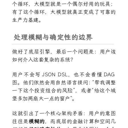
个循环，大模型就是一个偶尔好用的玩具；
有了这个循环，大模型就真正变成了可靠的
生产力基建。
处理模糊与确定性的边界
做好了底层引擎，最后一个问题是：用户该
如何介入这套复杂的系统？
用户不会写
JSON DSL
，也不会看懂
DAG
图。他们依然会用自然语言提问
：
“帮我调整
一下这个投资组合的风险”，或者“给这个城
堡多加两扇大一点的窗户”。
这就引出了一个核心架构矛盾：用户的意图
往往是
模糊的
，而底层的金融计算和空间几