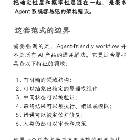
把确定性层和概率性层混在一起，是很多
Agent
系统容易犯的架构错误。
这套范式的边界
需要强调的是，
Agent-friendly workflow
并
不是所有
AI
产品的通用解法。它更适合那些
具备以下特征的领域：
有明确的领域结构；
可以抽象出稳定的原语或组件；
中间状态可以被验证；
最终结果可以被执行、编译或模拟；
错误可以被定位并修复；
人类仍然可以审查和决策。