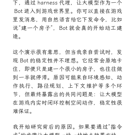
下，通过
harness
代理，让大模型作为一个
Bot
进入到游戏世界里。你可以直接在游戏
里发消息，用自然语言给它下发命令，比如
说“建一个房子”，
Bot
就会真的开始动工建
造。
这个演示很有意思，但当我亲自尝试时，发
现
Bot
的稳定性并不理想。它经常会原地卡
住，即便只是建一个很小的房子，也往往做
到一半就停滞。原因可能来自环境感知、动
作执行、路径规划、上下文维护等多个环
节，但最终暴露出的共同问题是：让大模型
在游戏内实时闭环控制空间动作，稳定性很
难保证。
我开始研究背后的原因。如果要通过“指令