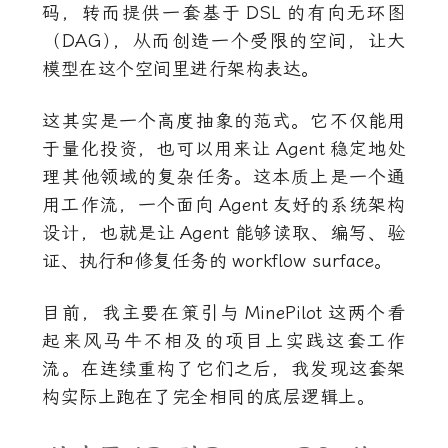
码，转而提供一套基于
DSL
的有向无环图
（DAG
）
，从而创造一个受限的空间，让大
模型在这个空间里进行架构表达。
这其实是一个高度抽象的范式。它不仅能用
于量化投资，也可以用来让
Agent
稳定地处
理其他领域的复杂任务。这本质上是一个通
用工作流，一个面向
Agent
友好的系统架构
设计，也就是让
Agent
能够读取、编写、验
证、执行和修复任务的
workflow surface
。
目前，我主要在策引与
MinePilot
这两个看
起来风马牛不相及的项目上实践这套工作
流。在连续重构了它们之后，我发现这套架
构实际上跑在了完全相同的底层逻辑上。