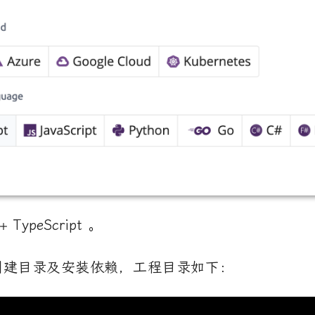
+ TypeScript
。
创建目录及安装依赖，工程目录如下：