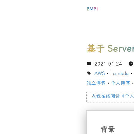
BMPI
基于
Serve
2021-01-24
AWS
•
Lambda
•
独立博客
•
个人博客
•
点我在线阅读《个
背景