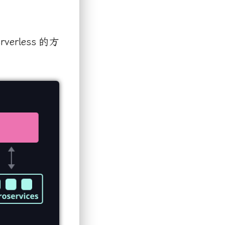
rverless
的方