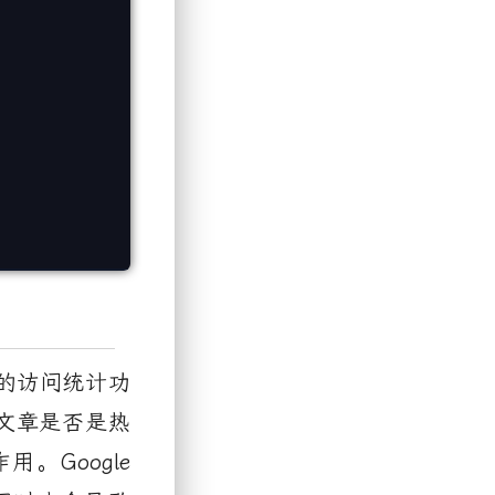
的访问统计功
文章是否是热
作用。
Google