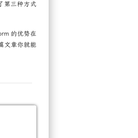
了第三种方式
orm
的优势在
篇文章你就能