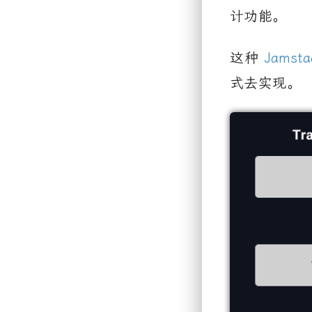
计功能。
这种
Jamsta
式去实现。