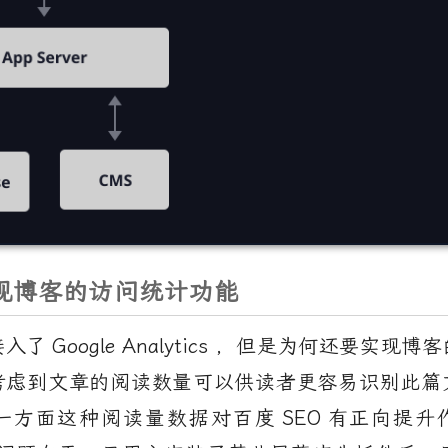
现博客的访问统计功能
接入了
Google Analytics
，但是为何还要实现博客
考虑到文章的阅读数量可以供读者更容易识别此篇
一方面这种阅读量数据对百度
SEO
有正向提升