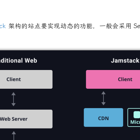
ck
架构的站点要实现动态的功能，一般会采用
Se