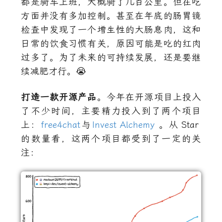
都是骑车上班，大概骑了几百公里。但在吃
方面并没有多加控制。甚至在年底的肠胃镜
检查中发现了一个增生性的大肠息肉，这和
日常的饮食习惯有关，原因可能是吃的红肉
过多了。为了未来的可持续发展，还是要继
续减肥才行。😭
打造一款开源产品
。今年在开源项目上投入
了不少时间，主要精力投入到了两个项目
上：
free4chat
与
Invest Alchemy
。从
Star
的数量看，这两个项目都受到了一定的关
注：