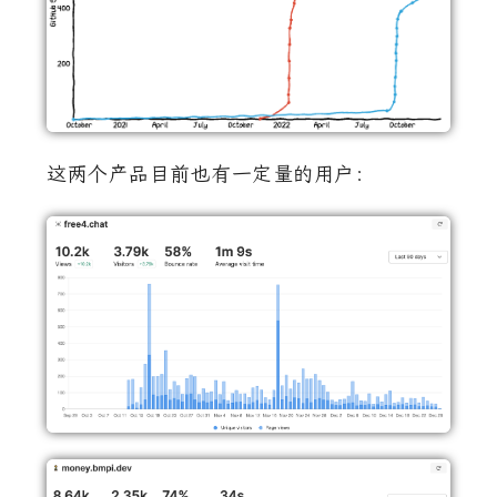
这两个产品目前也有一定量的用户：