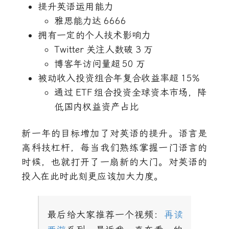
提升英语运用能力
雅思能力达
6666
拥有一定的个人技术影响力
Twitter
关注人数破
3
万
博客年访问量超
50
万
被动收入投资组合年复合收益率超
15%
通过
ETF
组合投资全球资本市场，降
低国内权益资产占比
新一年的目标增加了对英语的提升。语言是
高科技杠杆，每当我们熟练掌握一门语言的
时候，也就打开了一扇新的大门。对英语的
投入在此时此刻更应该加大力度。
最后给大家推荐一个视频：
再读