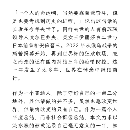
一个人的命运啊，当然要靠自我奋斗，但
是也要考虑到历史的进程。
说出这句话的
长者在今年去世了。同样去世的人有前苏联
领导人戈尔巴乔夫、英女王伊丽莎白二世与
日本前首相安倍晋三。
2022
年从俄乌战争的
痛苦揭幕开始，再到世界杯的狂欢收场，随
之而走的还有国内持续三年的疫情防控。这
一年发生了太多事，世界在悼念中继续前
行。
作为一个普通人，除了守好自己的一亩三分
地外，其他能做的并不多。虽然也想改变世
界，但最终改变的只有自己。作为一篇个人
年度总结，而非社会群像总结，本文力求以
流水账的形式记录自己毫无意义的一年，如