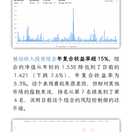
被动收入投资组合
年复合收益率超
15%
。组
合的净值从年初的
1.538
降低到了目前的
1.421
（下跌
7.6%
）
，年复合收益率为
8.3%
。这个表现看起来很差劲，但相对其他
市场的指数来说，排名从第
7
名提高到了第
4
名，说明目前这个组合的风险控制做的还
不错。