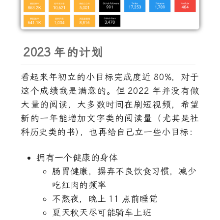
2023
年的计划
看起来年初立的小目标完成度近
80%
，对于
这个成绩我是满意的。但
2022
年并没有做
大量的阅读，大多数时间在刷短视频，希望
新的一年能增加文字类的阅读量（尤其是社
科历史类的书
）
，也再给自己立一些小目标：
拥有一个健康的身体
肠胃健康，摒弃不良饮食习惯，减少
吃红肉的频率
不熬夜，晚上
11
点前睡觉
夏天秋天尽可能骑车上班