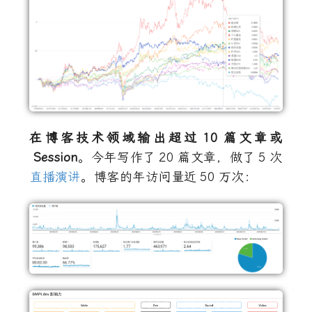
在博客技术领域输出超过
10
篇文章或
Session
。今年写作了
20
篇文章，做了
5
次
直播演讲
。博客的年访问量近
50
万次：