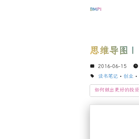
BMPI
思维导图
|
2016-06-15
读书笔记
•
创业
•
如何做出更好的投