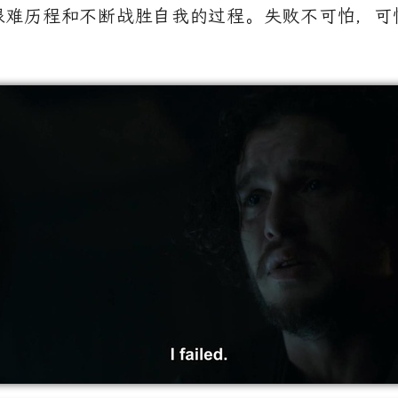
艰难历程和不断战胜自我的过程。失败不可怕，可