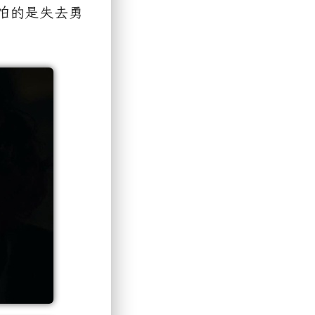
怕的是失去勇