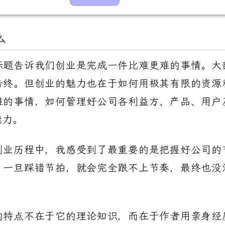
么
标题告诉我们创业是完成一件比难更难的事情。大
告终。但创业的魅力也在于如何用极其有限的资源
难的事情，如何管理好公司各利益方、产品、用户
能力。
创业历程中，我感受到了最重要的是把握好公司的
，一旦踩错节拍，就会完全跟不上节奏，最终也没
的特点不在于它的理论知识，而在于作者用亲身经