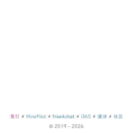
策引
⚡️
MinePilot
⚡️
free4chat
⚡️
i365
⚡️
演讲
⚡️
社区
© 2019 - 2026