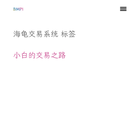
BMPI
海龟交易系统 标签
小白的交易之路