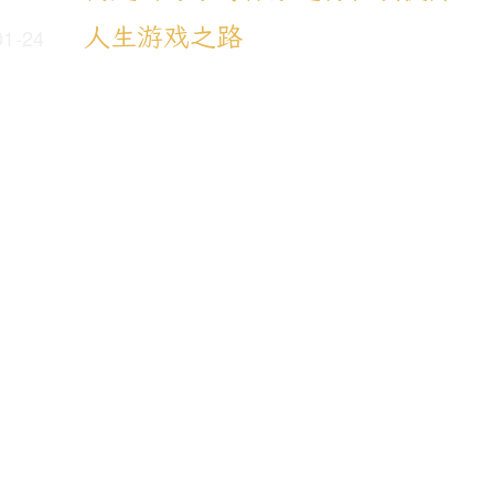
人生游戏之路
01-24