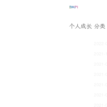
BMPI
个人成长 分类
2022-
2021-
2021-
2021-
2021-
2021-
2021-