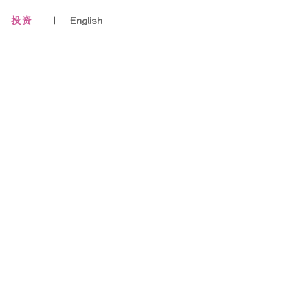
投资
|
English