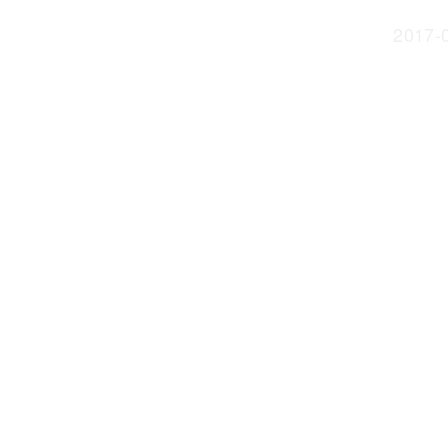
2017-