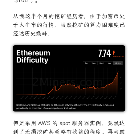
$106
了。
从我这半个月的挖矿经历看，由于加密币处
于大牛市的行情，虽然挖矿的算力困难度已
经达历史巅峰：
但是采用
AWS
的
spot
服务器实例，竟然达
到了无损挖矿甚至略有收益的程度。再考虑