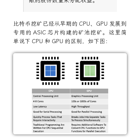
献的股份数量来分配收益。
比特币挖矿已经从早期的
CPU
、
GPU
发展到
专用的
ASIC
芯片构建的矿池挖矿。这里简
单说下
CPU
和
GPU
的区别，如下图：