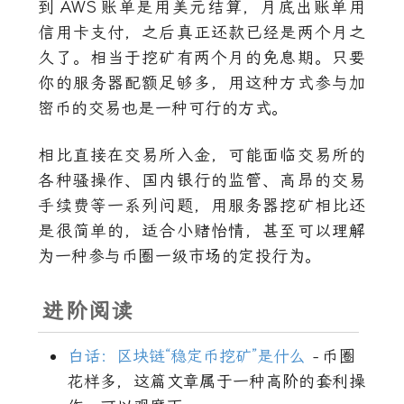
到
AWS
账单是用美元结算，月底出账单用
信用卡支付，之后真正还款已经是两个月之
久了。相当于挖矿有两个月的免息期。只要
你的服务器配额足够多，用这种方式参与加
密币的交易也是一种可行的方式。
相比直接在交易所入金，可能面临交易所的
各种骚操作、国内银行的监管、高昂的交易
手续费等一系列问题，用服务器挖矿相比还
是很简单的，适合小赌怡情，甚至可以理解
为一种参与币圈一级市场的定投行为。
进阶阅读
白话：区块链“稳定币挖矿”是什么
-
币圈
花样多，这篇文章属于一种高阶的套利操