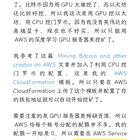
了。比特币因为用
GPU
太难挖了，而以太坊
还比较好挖，所以我这次是用
GPU
挖以太
坊，用
CPU
挖门罗币。因为我没有英伟达的
高端显卡，现在也不好买，所以只能用
AWS
的深度学习
GPU
服务器来挖矿了。
我参考了这篇
Mining Bitcoin and other
cryptos on AWS
文章并加入了利用
CPU
挖
门罗币的配置，这是我的
AWS
CloudFormation
模版。所以只要在
AWS
CloudFormation
上传了这个模版并配置了你
的钱包地址就可以自动开始挖矿了。
需要注意的是
GPU
服务器是稀缺资源，所以
AWS
给每个账号分配的配额并不多。我的
配额一开始是
0
，所以需要在
AWS Service