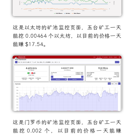
这是以太坊的矿池监控页面，五台矿工一天
能挖
0.00464
个以太坊，以目前的价格一天
能赚
$17.54
。
这是门罗币的矿池监控页面，五台矿工一天
能挖
0.002
个，以目前的价格一天能赚