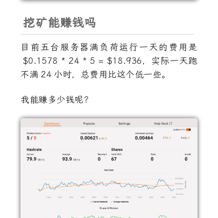
挖矿能赚钱吗
目前五台服务器满负荷运行一天的费用是
$0.1578 * 24 * 5 = $18.936
，实际一天跑
不满
24
小时，总费用比这个低一些。
我能赚多少钱呢？