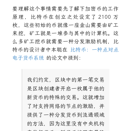
要理解这个事情需要先了解下加密币的工作
原理，比特币在创立之处设定了
2100
万
枚，这些初始的币就像一座金山需要由矿工
来挖，矿工就是一堆参与其中的计算机。这
么多矿工挖币就需要一种分发激励机制，比
特币的设计者中本聪在
比特币：一种点对点
电子货币系统
的论文中提到：
我们约定，区块中的第一笔交易
是区块创建者开启一枚属于他的
新货币的特殊的交易。这就增加
了对支持网络的节点的激励，并
提供了一种分发货币到流通领域
的方法，因为这里没有中央机构