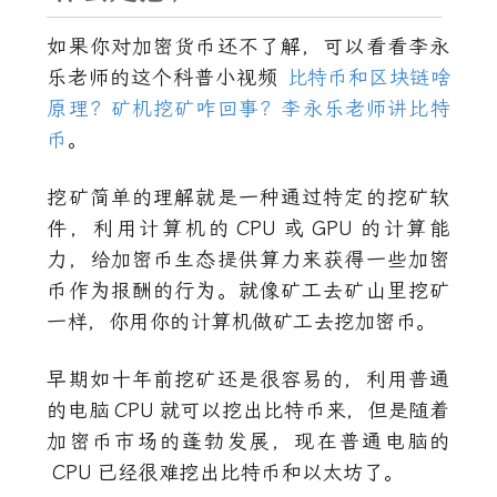
如果你对加密货币还不了解，可以看看李永
乐老师的这个科普小视频
比特币和区块链啥
原理？矿机挖矿咋回事？李永乐老师讲比特
币
。
挖矿简单的理解就是一种通过特定的挖矿软
件，利用计算机的
CPU
或
GPU
的计算能
力，给加密币生态提供算力来获得一些加密
币作为报酬的行为。就像矿工去矿山里挖矿
一样，你用你的计算机做矿工去挖加密币。
早期如十年前挖矿还是很容易的，利用普通
的电脑
CPU
就可以挖出比特币来，但是随着
加密币市场的蓬勃发展，现在普通电脑的
CPU
已经很难挖出比特币和以太坊了。