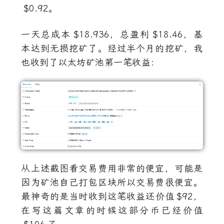
$0.92
。
一天总成本
$18.936
，总盈利
$18.46
，基
本达到无损挖矿了。经过半个月的挖矿，我
也收到了以太坊矿池第一笔收益：
从上述截图看交易费用非常的便宜，可能是
因为矿池自己打包区块所以交易费很便宜。
最神奇的是当时收到这笔收益还价值
$92
，
在写这篇文章的时候这部分币已经价值