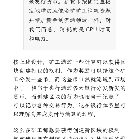
来发行货币。新货币按固定量稳
定地增加就像金矿矿工消耗资源
并增加黄金到流通领域一样。对
我们而言，消耗的是
CPU
时间
和电力。
按上述设计，矿工通过一些计算可以获得区
块创建打包的权利，作为奖励可以给这个矿
工分发一些币，而这些币自然就流通到市场
中了，相当于央行通过各大银行分发新发的
货币。而创建区块的行为也相当于记账了，
可以记录各种交易行为，这在银行体系里可
以理解为完成支付与清算的过程。
这么多矿工都想要获得创建新区块的权利，