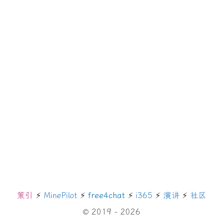
策引
⚡️
MinePilot
⚡️
free4chat
⚡️
i365
⚡️
演讲
⚡️
社区
© 2019 - 2026