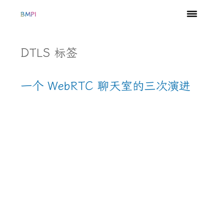
BMPI
DTLS 标签
一个 WebRTC 聊天室的三次演进