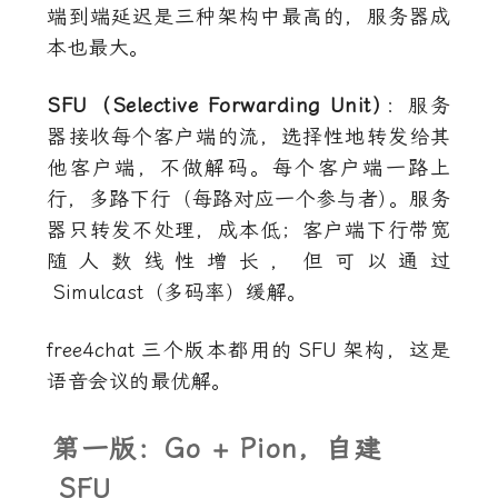
端到端延迟是三种架构中最高的，服务器成
本也最大。
SFU（Selective Forwarding Unit
）
：服务
器接收每个客户端的流，选择性地转发给其
他客户端，不做解码。每个客户端一路上
行，多路下行（每路对应一个参与者
）
。服务
器只转发不处理，成本低；客户端下行带宽
随人数线性增长，但可以通过
Simulcast
（多码率）缓解。
free4chat
三个版本都用的
SFU
架构，这是
语音会议的最优解。
第一版：Go + Pion，自建
SFU