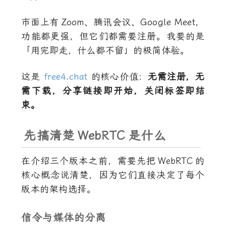
市面上有
Zoom
、腾讯会议、Google Meet，
功能都更强，但它们都需要注册。我要的是
「用完即走，什么都不留」的极简体验。
这是
free4.chat
的核心价值：
无需注册，无
需下载，分享链接即开始，关闭标签即结
束。
先搞清楚
WebRTC
是什么
在介绍三个版本之前，需要先把
WebRTC
的
核心概念说清楚，因为它们直接决定了每个
版本的架构选择。
信令与媒体的分离