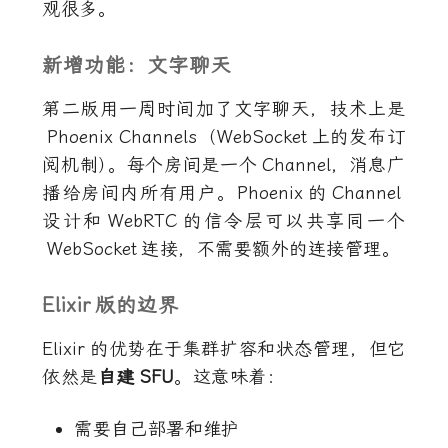
观很多。
新增功能：文字聊天
第二版用一周时间加了文字聊天，技术上是
Phoenix Channels
（
WebSocket
上的发布订
阅机制
）
。每个房间是一个
Channel
，消息广
播给房间内所有用户。
Phoenix
的
Channel
设计和
WebRTC
的信令层可以共享同一个
WebSocket
连接，不需要额外的连接管理。
Elixir
版的边界
Elixir
的优势在于集群扩容和状态管理，但它
依然是
自建
SFU
。这意味着：
需要自己部署和维护