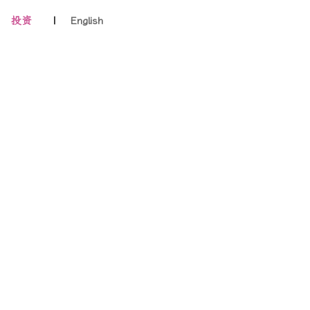
投资
|
English