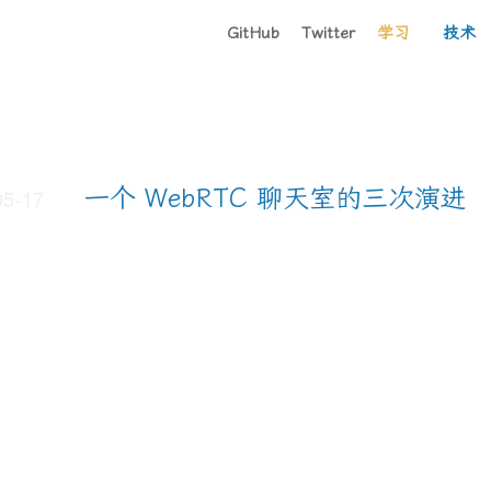
GitHub
Twitter
学习
技术
一个 WebRTC 聊天室的三次演进
05-17