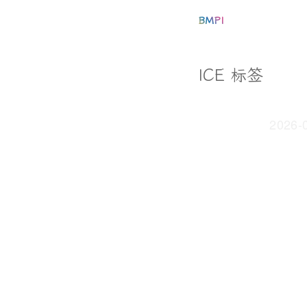
BMPI
ICE 标签
2026-