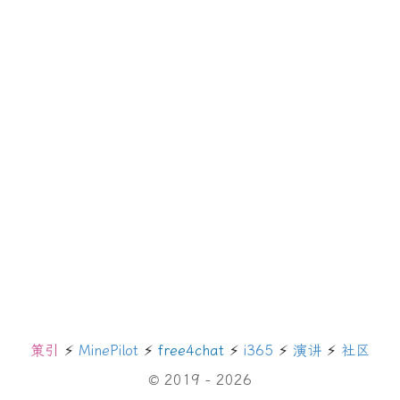
策引
⚡️
MinePilot
⚡️
free4chat
⚡️
i365
⚡️
演讲
⚡️
社区
© 2019 - 2026