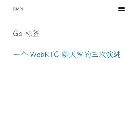
BMPI
Go 标签
一个 WebRTC 聊天室的三次演进