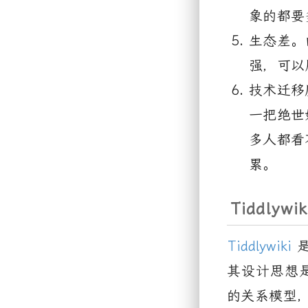
象的都要
生态差。
强，可以
技术迁移
一把绝世
多人都看
累。
Tiddlywik
Tiddlywiki
其设计思想
的关系模型