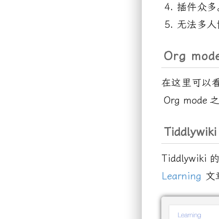
插件众多
无法多人
Org mode
在这里可以
Org mode
Tiddlywiki
Tiddlywiki
Learning
文