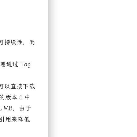
和可持续性，而
易通过
Tag
可以直接下载
的版本
5
中
几
MB
，由于
引用来降低