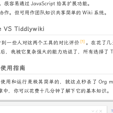
。很容易通过
JavaScript
给其扩展功能。
协作。但可用作团队知识共享简单的
Wiki
系统。
 VS Tiddlywiki
1
看到一些人对这两个工具的对比评价
。在花了几
之后，我被它复杂强大的能力劝退了，所有选择了
T
使用指南
的使用和运行是极其简单的，就这点秒杀了
Org m
章中，你可以花费十几分钟了解下它的基本知识。