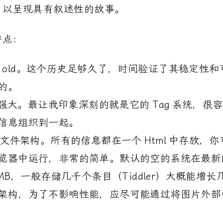
，以呈现具有叙述性的故事。
特点：
ars old。这个历史足够久了，时间验证了其稳定性
的。
强大。最让我印象深刻的就是它的
Tag
系统，很容
信息组织到一起。
文件架构。所有的信息都在一个
Html
中存放，你
览器中运行，非常的简单。默认的空的系统在最新
MB
，一般存储几千个条目（Tiddler）大概能增长
架构，为了不影响性能，应尽可能通过将图片外部