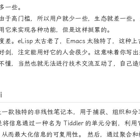
多一些。
由于高门槛，所以用户就少一些，生态就差一些。
用它来实现各种功能，但是这样挺累的。
度差。
eLisp
太古老了，
Emacs
太独特了，这种上
好剑，注定能用好它的人会很少。这意味着你写出
不懂，当然也就无法进行技术交流互动了，自己造
i
是一款独特的非线性笔记本，用于捕获、组织和分
是将信息通过一种名为
Tiddler
的单元分割，利用
，从而最大化信息的可复用性。 然后，通过聚合和