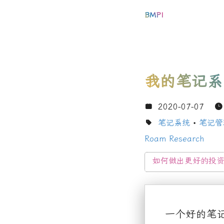
BMPI
我的笔记系
2020-07-07
笔记系统
•
笔记管
Roam Research
如何做出更好的投
一个好的笔