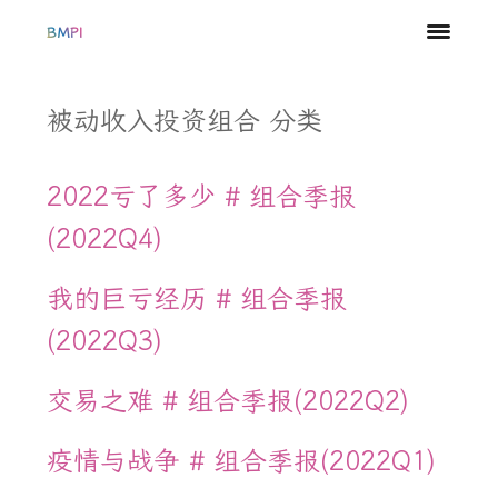
BMPI
被动收入投资组合 分类
2022亏了多少 # 组合季报
(2022Q4)
我的巨亏经历 # 组合季报
(2022Q3)
交易之难 # 组合季报(2022Q2)
疫情与战争 # 组合季报(2022Q1)