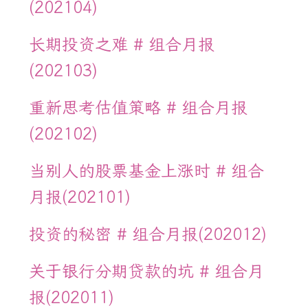
(202104)
长期投资之难 # 组合月报
(202103)
重新思考估值策略 # 组合月报
(202102)
当别人的股票基金上涨时 # 组合
月报(202101)
投资的秘密 # 组合月报(202012)
关于银行分期贷款的坑 # 组合月
报(202011)