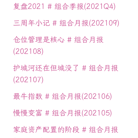
复盘2021 # 组合季报(2021Q4)
三周年小记 # 组合月报(202109)
仓位管理是核心 # 组合月报
(202108)
护城河还在但城没了 # 组合月报
(202107)
最牛指数 # 组合月报(202106)
慢慢变富 # 组合月报(202105)
家庭资产配置的阶段 # 组合月报