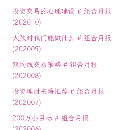
投资交易的心理建设 # 组合月报
(202010)
大跌时我们能做什么 # 组合月报
(202009)
双均线交易策略 # 组合月报
(202008)
投资理财书籍推荐 # 组合月报
(202007)
200万小目标 # 组合月报
(202006)