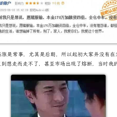
暴涨是常事，尤其是后期，所以起初大家并没有在
直到想走而走不了，甚至市场出现了熔断，当时我