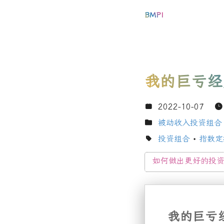
BMPI
我的巨亏经
2022-10-07
被动收入投资组合
投资组合
•
指数定
如何做出更好的投
我的巨亏