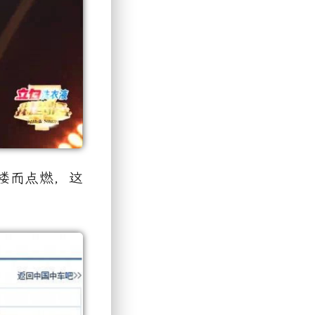
楼而点燃，这