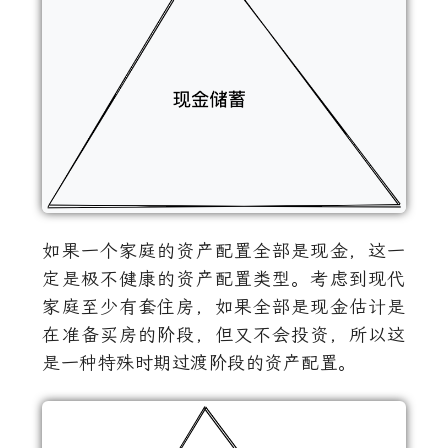
如果一个家庭的资产配置全部是现金，这一
定是极不健康的资产配置类型。考虑到现代
家庭至少有套住房，如果全部是现金估计是
在准备买房的阶段，但又不会投资，所以这
是一种特殊时期过渡阶段的资产配置。