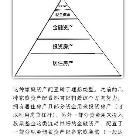
这种家庭资产配置属于理想类型。之前的几
种家庭资产配置都可以朝着这个方向努力。
拥有居住房产且部分资金用来投资房产（可
以利用房贷杠杆
）
，另外一部分资金用来投入
股票基金这类流动性好的金融资产，配置了
一部分现金储蓄资产以备家庭急需（一般达