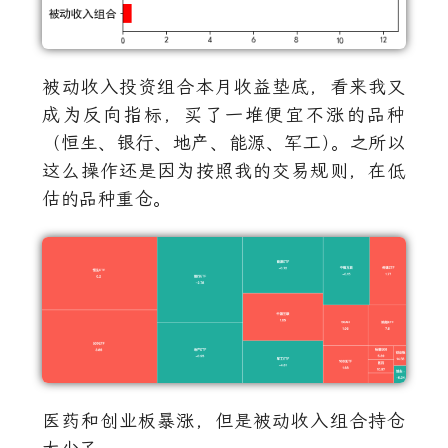
被动收入投资组合本月收益垫底，看来我又
成为反向指标，买了一堆便宜不涨的品种
（恒生、银行、地产、能源、军工
）
。之所以
这么操作还是因为按照我的交易规则，在低
估的品种重仓。
医药和创业板暴涨，但是被动收入组合持仓