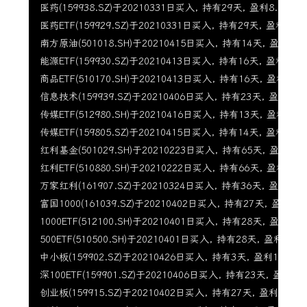
医药(159938.SZ)于20210331日买入, 持有29天, 盈利8.99%

医药ETF(159929.SZ)于20210331日买入, 持有29天, 盈利9.99%
南方原油(501018.SH)于20210415日买入, 持有14天, 盈利0.0%
能源ETF(159930.SZ)于20210413日买入, 持有16天, 盈利3.97%
商品ETF(510170.SH)于20210413日买入, 持有16天, 盈利5.95
信息技术(159939.SZ)于20210406日买入, 持有23天, 盈利1.15
传媒ETF(512980.SH)于20210416日买入, 持有13天, 盈利1.75
传媒ETF(159805.SZ)于20210415日买入, 持有14天, 盈利3.56%
红利基金(501029.SH)于20210223日买入, 持有65天, 盈利3.61
红利ETF(510880.SH)于20210222日买入, 持有66天, 盈利2.96
万家红利(161907.SZ)于20210324日买入, 持有36天, 盈利3.13
富国1000(161039.SZ)于20210402日买入, 持有27天, 盈利1.62
1000ETF(512100.SH)于20210401日买入, 持有28天, 盈利1.33
500ETF(510500.SH)于20210401日买入, 持有28天, 盈利2.99%
中小板(159902.SZ)于20210426日买入, 持有3天, 盈利1.44%

深100ETF(159901.SZ)于20210406日买入, 持有23天, 盈利4.1
创业板(159915.SZ)于20210402日买入, 持有27天, 盈利7.11%
