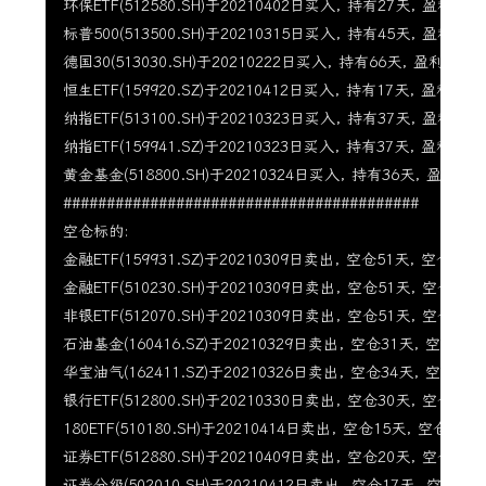
环保ETF(512580.SH)于20210402日买入, 持有27天, 盈利2.68
标普500(513500.SH)于20210315日买入, 持有45天, 盈利6.26
德国30(513030.SH)于20210222日买入, 持有66天, 盈利10.08
恒生ETF(159920.SZ)于20210412日买入, 持有17天, 盈利1.94%
纳指ETF(513100.SH)于20210323日买入, 持有37天, 盈利6.99
纳指ETF(159941.SZ)于20210323日买入, 持有37天, 盈利8.19%
黄金基金(518800.SH)于20210324日买入, 持有36天, 盈利1.83
#########################################

空仓标的:

金融ETF(159931.SZ)于20210309日卖出, 空仓51天, 空仓期涨幅
金融ETF(510230.SH)于20210309日卖出, 空仓51天, 空仓期涨幅
非银ETF(512070.SH)于20210309日卖出, 空仓51天, 空仓期涨幅
石油基金(160416.SZ)于20210329日卖出, 空仓31天, 空仓期涨幅
华宝油气(162411.SZ)于20210326日卖出, 空仓34天, 空仓期涨幅
银行ETF(512800.SH)于20210330日卖出, 空仓30天, 空仓期涨幅
180ETF(510180.SH)于20210414日卖出, 空仓15天, 空仓期涨幅
证券ETF(512880.SH)于20210409日卖出, 空仓20天, 空仓期涨幅
证券分级(502010.SH)于20210412日卖出, 空仓17天, 空仓期涨幅