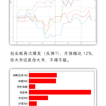
创业板再次爆发（反弹
？
）
，月涨幅达
12%
，
你大爷还是你大爷，不得不服。