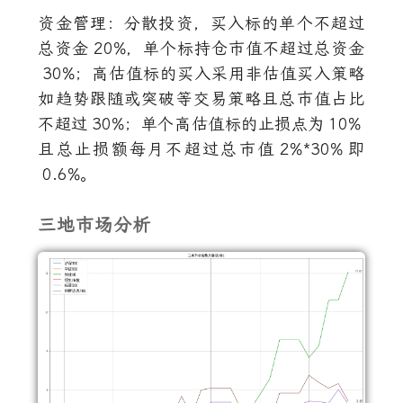
资金管理：分散投资，买入标的单个不超过
总资金
20%
，单个标持仓市值不超过总资金
30%
；高估值标的买入采用非估值买入策略
如趋势跟随或突破等交易策略且总市值占比
不超过
30%
；单个高估值标的止损点为
10%
且总止损额每月不超过总市值
2%*30%
即
0.6%
。
三地市场分析