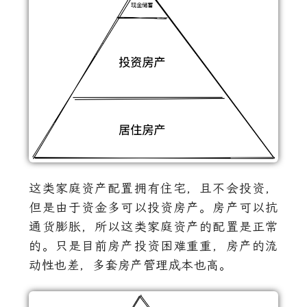
这类家庭资产配置拥有住宅，且不会投资，
但是由于资金多可以投资房产。房产可以抗
通货膨胀，所以这类家庭资产的配置是正常
的。只是目前房产投资困难重重，房产的流
动性也差，多套房产管理成本也高。