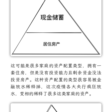
这可能是很多家庭的资产配置类型，拥有一
套住房，但是没有投资能力且剩余资金没法
投资房产。这种资产配置的类型很容易被金
融放水稀释掉，这次疫情各大央行疯狂放
水，变相的稀释了很多这类家庭的资产。