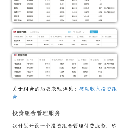
关于组合的历史表现详见
:
被动收入投资组
合
投资组合管理服务
我计划开设一个投资组合管理付费服务，感