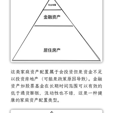
这类家庭资产配置属于会投资但是资金不足
以投资房地产（可能是政策原因导致
）
。金融
资产如股票基金在长期时间范围可以有效的
低于通货膨胀，流动性也不错，这是一种健
康的家庭资产配置类型。