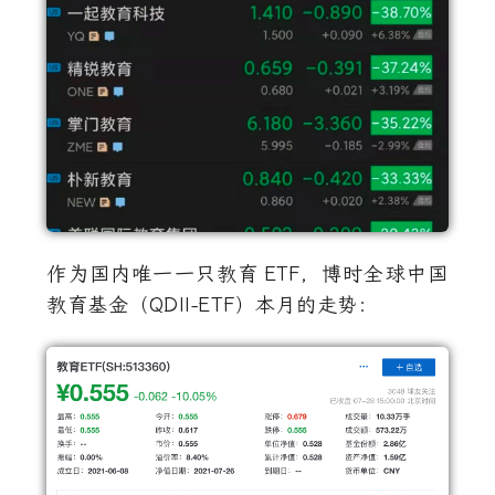
作为国内唯一一只教育
ETF
，博时全球中国
教育基金（QDII-ETF）本月的走势：