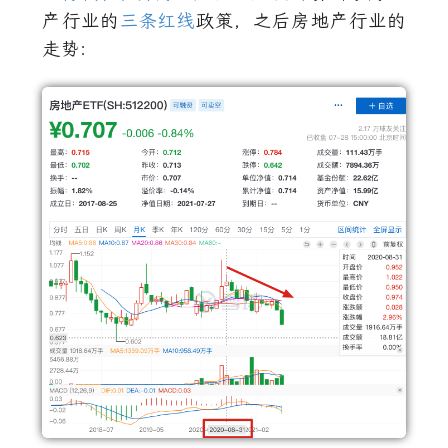
产行业的
三条红线
政策，之后房地产行业的
走势：