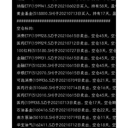
纳指ETF(159941.SZ)于20210602日买入, 持有58天, 盈利10.49
黄金基金(518800.SH)于20210713日买入, 持有17天, 盈利0.77
#########################################

空仓标的:

消费ETF(159928.SZ)于20210615日卖出, 空仓45天, 空仓期涨幅-
医药ETF(159929.SZ)于20210712日卖出, 空仓18天, 空仓期涨幅
100红利(515180.SH)于20210727日卖出, 空仓3天, 空仓期涨幅0
金融ETF(159931.SZ)于20210615日卖出, 空仓45天, 空仓期涨幅-
金融ETF(510230.SH)于20210615日卖出, 空仓45天, 空仓期涨幅
非银ETF(512070.SH)于20210615日卖出, 空仓45天, 空仓期涨幅
可选消费(159936.SZ)于20210709日卖出, 空仓21天, 空仓期涨幅
医药行业(510660.SH)于20210714日卖出, 空仓16天, 空仓期涨幅
医药ETF(512010.SH)于20210615日卖出, 空仓45天, 空仓期涨幅
医药(159938.SZ)于20210713日卖出, 空仓17天, 空仓期涨幅-6.
石油基金(160416.SZ)于20210708日卖出, 空仓22天, 空仓期涨幅
南方原油(501018.SH)于20210719日卖出, 空仓11天, 空仓期涨幅
华宝油气(162411.SZ)于20210712日卖出, 空仓18天, 空仓期涨幅