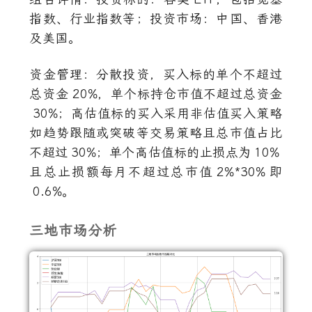
指数、行业指数等；投资市场：中国、香港
及美国。
资金管理：分散投资，买入标的单个不超过
总资金
20%
，单个标持仓市值不超过总资金
30%
；高估值标的买入采用非估值买入策略
如趋势跟随或突破等交易策略且总市值占比
不超过
30%
；单个高估值标的止损点为
10%
且总止损额每月不超过总市值
2%*30%
即
0.6%
。
三地市场分析