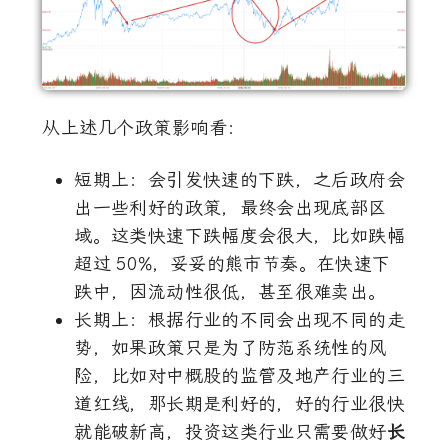
从上述几个政策影响看：
短期上：会引发快速的下跌，之后政府会
出一些利好的政策，最终会出现底部区
域。这类快速下跌幅度会很大，比如跌幅
超过
50%
，妥妥的熊市节奏。在快速下
跌中，因流动性很低，甚至很难卖出。
长期上：根据行业的不同会出现不同的走
势，如果政策只是为了防范系统性的风
险，比如对中概股的监管及地产行业的三
道红线，那长期是利好的，好的行业很快
就能破新高，投资这类行业只需要做好
长