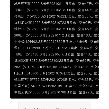
地产ETF(512200.SH)于20210611日卖出, 空仓49天, 空仓期涨幅
传媒ETF(512980.SH)于20210616日卖出, 空仓44天, 空仓期涨幅
传媒ETF(159805.SZ)于20210622日卖出, 空仓38天, 空仓期涨幅-
红利基金(501029.SH)于20210728日卖出, 空仓2天, 空仓期涨幅0
银行ETF(512800.SH)于20210615日卖出, 空仓45天, 空仓期涨幅
300ETF(510300.SH)于20210712日卖出, 空仓18天, 空仓期涨幅-
中小板(159902.SZ)于20210726日卖出, 空仓4天, 空仓期涨幅-1
深100ETF(159901.SZ)于20210726日卖出, 空仓4天, 空仓期涨幅
180ETF(510180.SH)于20210616日卖出, 空仓44天, 空仓期涨幅-
德国30(513030.SH)于20210623日卖出, 空仓37天, 空仓期涨幅-
50AH(501050.SH)于20210617日卖出, 空仓43天, 空仓期涨幅-8
H股ETF(510900.SH)于20210707日卖出, 空仓23天, 空仓期涨幅-
恒生ETF(159920.SZ)于20210708日卖出, 空仓22天, 空仓期涨幅
中国互联(164906.SZ)于20210513日卖出, 空仓78天, 空仓期涨幅