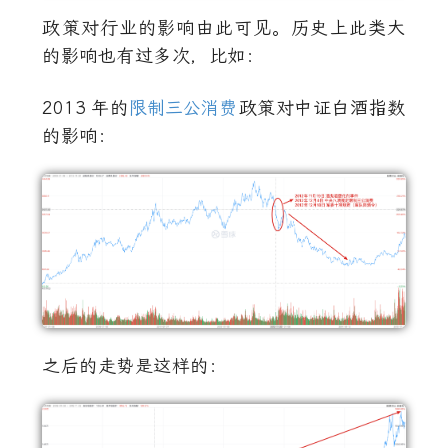
政策对行业的影响由此可见。历史上此类大
的影响也有过多次，比如：
2013
年的
限制三公消费
政策对中证白酒指数
的影响：
之后的走势是这样的：