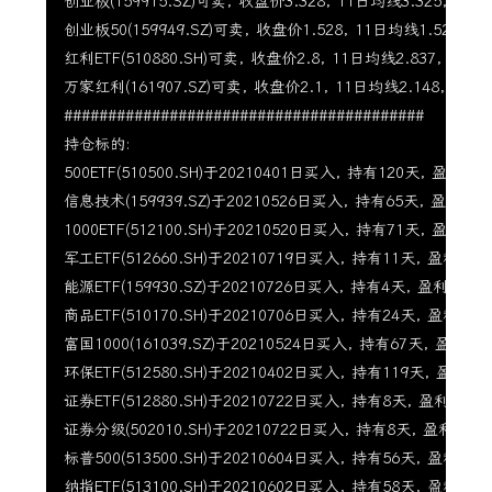
创业板(159915.SZ)可卖, 收盘价3.328, 11日均线3.325, 22日均
创业板50(159949.SZ)可卖, 收盘价1.528, 11日均线1.522, 22
红利ETF(510880.SH)可卖, 收盘价2.8, 11日均线2.837, 22日均
万家红利(161907.SZ)可卖, 收盘价2.1, 11日均线2.148, 22日均
#########################################

持仓标的:

500ETF(510500.SH)于20210401日买入, 持有120天, 盈利8.73
信息技术(159939.SZ)于20210526日买入, 持有65天, 盈利14.1
1000ETF(512100.SH)于20210520日买入, 持有71天, 盈利14.0
军工ETF(512660.SH)于20210719日买入, 持有11天, 盈利3.17
能源ETF(159930.SZ)于20210726日买入, 持有4天, 盈利0.92%
商品ETF(510170.SH)于20210706日买入, 持有24天, 盈利13.05
富国1000(161039.SZ)于20210524日买入, 持有67天, 盈利13.5
环保ETF(512580.SH)于20210402日买入, 持有119天, 盈利40.6
证券ETF(512880.SH)于20210722日买入, 持有8天, 盈利-7.05%
证券分级(502010.SH)于20210722日买入, 持有8天, 盈利-6.17
标普500(513500.SH)于20210604日买入, 持有56天, 盈利5.8%
纳指ETF(513100.SH)于20210602日买入, 持有58天, 盈利10.09