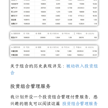
关于组合的历史表现详见
:
被动收入投资组
合
投资组合管理服务
我计划开设一个投资组合管理付费服务，感
兴趣的朋友可以阅读这篇
投资组合管理服务